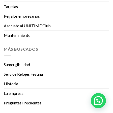
Tarjetas
Regalos empresarios
Asociate al UNITIME Club
Mantenimiento
MÁS BUSCADOS
Sumergibilidad
Service Relojes Festina
Historia
La empresa
Preguntas Frecuentes