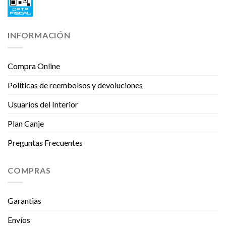
INFORMACIÓN
Compra Online
Políticas de reembolsos y devoluciones
Usuarios del Interior
Plan Canje
Preguntas Frecuentes
COMPRAS
Garantias
Envíos