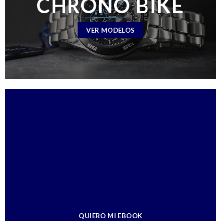
CHRONO BIKE
VER MODELOS
QUIERO MI EBOOK