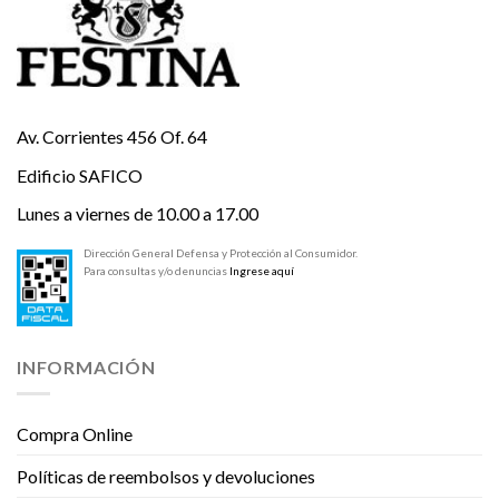
Av. Corrientes 456 Of. 64
Edificio SAFICO
Lunes a viernes de 10.00 a 17.00
Dirección General Defensa y Protección al Consumidor.
Para consultas y/o denuncias
Ingrese aquí
INFORMACIÓN
Compra Online
Políticas de reembolsos y devoluciones