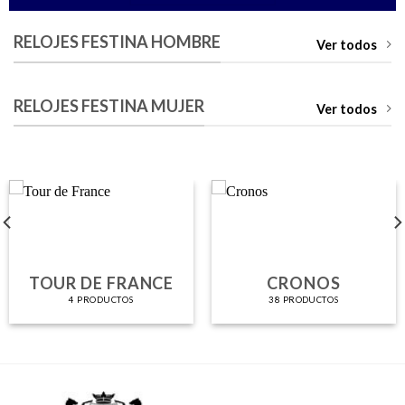
RELOJES FESTINA HOMBRE
Ver todos
RELOJES FESTINA MUJER
Ver todos
TOUR DE FRANCE
CRONOS
4 PRODUCTOS
38 PRODUCTOS