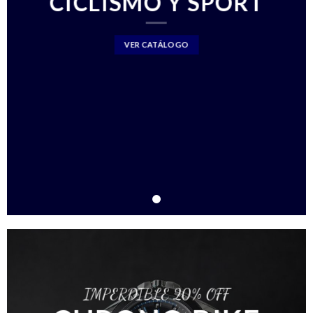
CICLISMO Y SPORT
VER CATÁLOGO
IMPERDIBLE 20% OFF