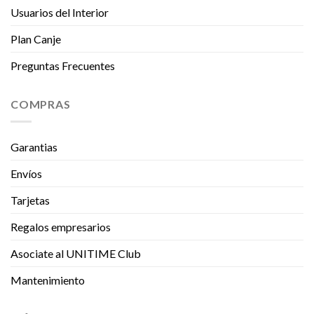
Usuarios del Interior
Plan Canje
Preguntas Frecuentes
COMPRAS
Garantias
Envíos
Tarjetas
Regalos empresarios
Asociate al UNITIME Club
Mantenimiento