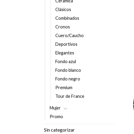
Cerámica
Clásicos
Combinados
Cronos
Cuero/Caucho
Deportivos
Elegantes
Fondo azul
Fondo blanco
Fondo negro
Premium
Tour de France
Mujer
Promo
Sin categorizar