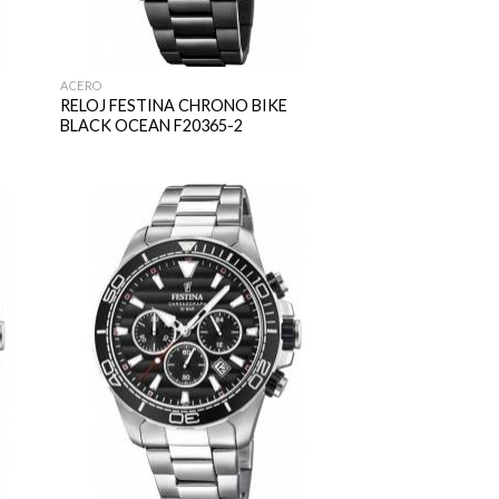
ACERO
RELOJ FESTINA CHRONO BIKE
BLACK OCEAN F20365-2