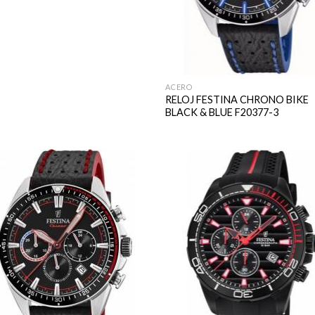
ACERO
RELOJ FESTINA CHRONO BIKE
BLACK & BLUE F20377-3