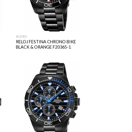
ACERO
RELOJ FESTINA CHRONO BIKE
BLACK & ORANGE F20365-1