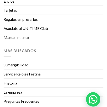
Envíos
Tarjetas
Regalos empresarios
Asociate al UNITIME Club
Mantenimiento
MÁS BUSCADOS
Sumergibilidad
Service Relojes Festina
Historia
La empresa
Preguntas Frecuentes