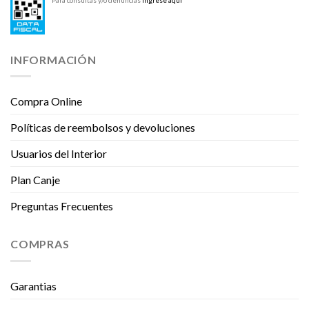
Para consultas y/o denuncias
Ingrese aquí
INFORMACIÓN
Compra Online
Políticas de reembolsos y devoluciones
Usuarios del Interior
Plan Canje
Preguntas Frecuentes
COMPRAS
Garantias