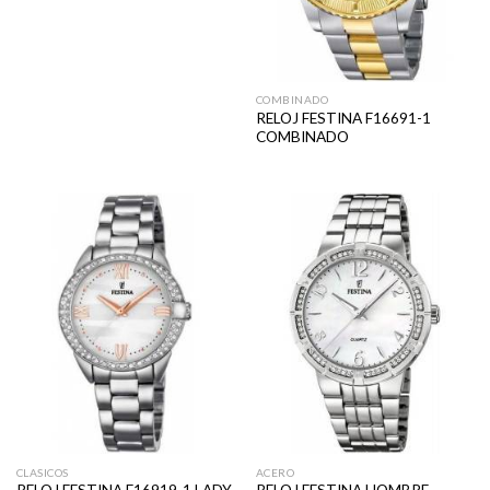
COMBINADO
RELOJ FESTINA F16691-1
COMBINADO
CLASICOS
ACERO