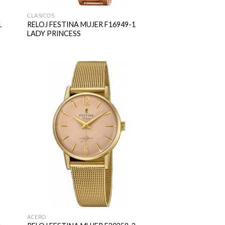
CLASICOS
1
RELOJ FESTINA MUJER F16949-1
LADY PRINCESS
ACERO