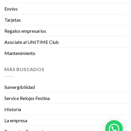
Envíos
Tarjetas
Regalos empresarios
Asociate al UNITIME Club
Mantenimiento
MÁS BUSCADOS
Sumergibilidad
Service Relojes Festina
Historia
La empresa