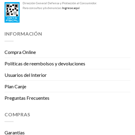
Dirección General Defensa y Protección al Consumidor.
Para consultas y/o denuncias
Ingrese aquí
INFORMACIÓN
Compra Online
Políticas de reembolsos y devoluciones
Usuarios del Interior
Plan Canje
Preguntas Frecuentes
COMPRAS
Garantias