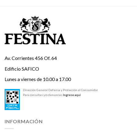
Av. Corrientes 456 Of. 64
Edificio SAFICO
Lunes a viernes de 10.00 a 17.00
Dirección General Defensa y Protección al Consumidor.
Para consultas y/o denuncias
Ingrese aquí
INFORMACIÓN