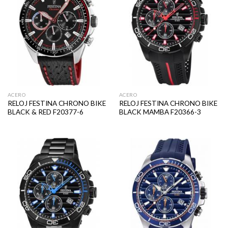
ACERO
ACERO
RELOJ FESTINA CHRONO BIKE
RELOJ FESTINA CHRONO BIKE
BLACK & RED F20377-6
BLACK MAMBA F20366-3