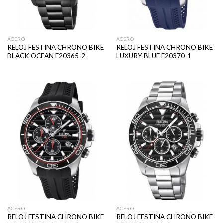
ACERO
ACERO
RELOJ FESTINA CHRONO BIKE
RELOJ FESTINA CHRONO BIKE
BLACK OCEAN F20365-2
LUXURY BLUE F20370-1
ACERO
ACERO
RELOJ FESTINA CHRONO BIKE
RELOJ FESTINA CHRONO BIKE