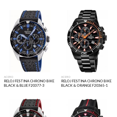
ACERO
ACERO
RELOJ FESTINA CHRONO BIKE
RELOJ FESTINA CHRONO BIKE
BLACK & BLUE F20377-3
BLACK & ORANGE F20365-1