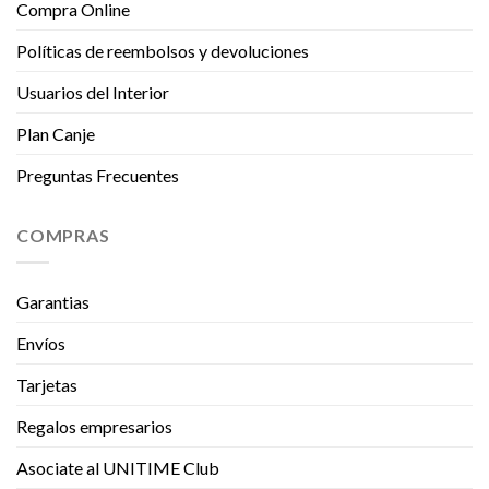
Compra Online
Políticas de reembolsos y devoluciones
Usuarios del Interior
Plan Canje
Preguntas Frecuentes
COMPRAS
Garantias
Envíos
Tarjetas
Regalos empresarios
Asociate al UNITIME Club