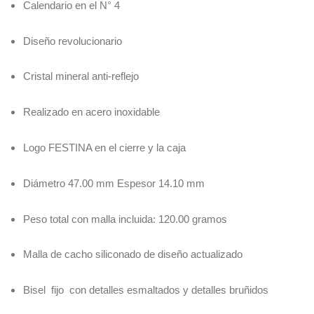
Calendario en el N° 4
Diseño revolucionario
Cristal mineral anti-reflejo
Realizado en acero inoxidable
Logo FESTINA en el cierre y la caja
Diámetro 47.00 mm Espesor 14.10 mm
Peso total con malla incluida: 120.00 gramos
Malla de cacho siliconado de diseño actualizado
Bisel fijo con detalles esmaltados y detalles bruñidos