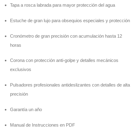
Tapa a rosca labrada para mayor protección del agua
Estuche de gran lujo para obsequios especiales y protección
Cronómetro de gran precisión con acumulación hasta 12
horas
Corona con protección anti-golpe y detalles mecánicos
exclusivos
Pulsadores profesionales antideslizantes con detalles de alta
precisión
Garantía un año
Manual de Instrucciones en PDF