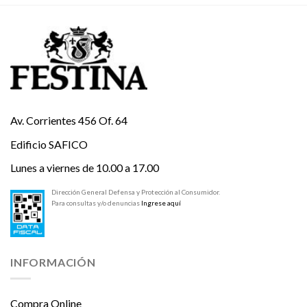
Av. Corrientes 456 Of. 64
Edificio SAFICO
Lunes a viernes de 10.00 a 17.00
Dirección General Defensa y Protección al Consumidor.
Para consultas y/o denuncias
Ingrese aquí
INFORMACIÓN
Compra Online