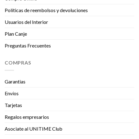
Políticas de reembolsos y devoluciones
Usuarios del Interior
Plan Canje
Preguntas Frecuentes
COMPRAS
Garantias
Envíos
Tarjetas
Regalos empresarios
Asociate al UNITIME Club