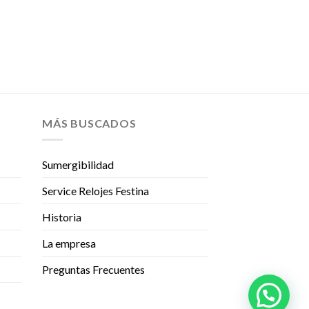
MÁS BUSCADOS
Sumergibilidad
Service Relojes Festina
Historia
La empresa
Preguntas Frecuentes