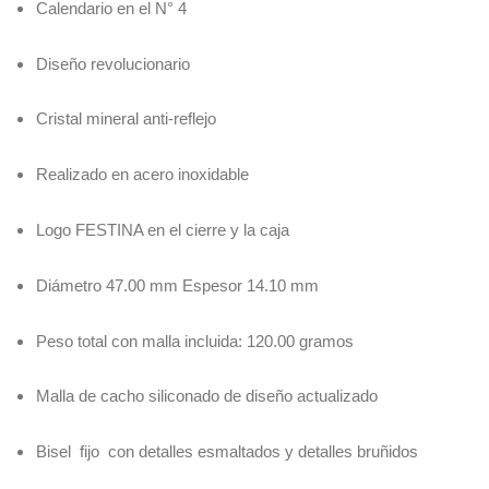
Calendario en el N° 4
Diseño revolucionario
Cristal mineral anti-reflejo
Realizado en acero inoxidable
Logo FESTINA en el cierre y la caja
Diámetro 47.00 mm Espesor 14.10 mm
Peso total con malla incluida: 120.00 gramos
Malla de cacho siliconado de diseño actualizado
Bisel fijo con detalles esmaltados y detalles bruñidos