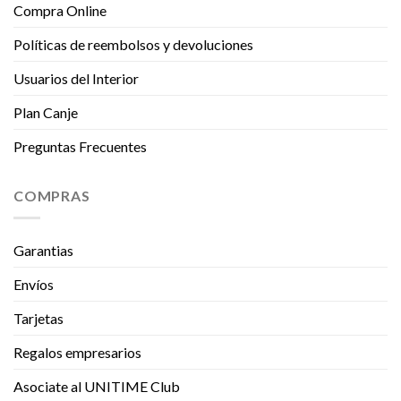
Compra Online
Políticas de reembolsos y devoluciones
Usuarios del Interior
Plan Canje
Preguntas Frecuentes
COMPRAS
Garantias
Envíos
Tarjetas
Regalos empresarios
Asociate al UNITIME Club