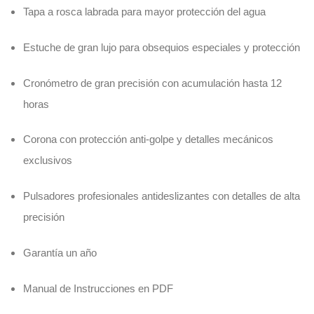
Tapa a rosca labrada para mayor protección del agua
Estuche de gran lujo para obsequios especiales y protección
Cronómetro de gran precisión con acumulación hasta 12
horas
Corona con protección anti-golpe y detalles mecánicos
exclusivos
Pulsadores profesionales antideslizantes con detalles de alta
precisión
Garantía un año
Manual de Instrucciones en PDF