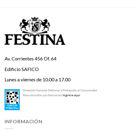
Av. Corrientes 456 Of. 64
Edificio SAFICO
Lunes a viernes de 10.00 a 17.00
Dirección General Defensa y Protección al Consumidor.
Para consultas y/o denuncias
Ingrese aquí
INFORMACIÓN