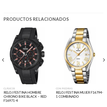
PRODUCTOS RELACIONADOS
CLÁSICOS
CON PIEDRAS
RELOJ FESTINA HOMBRE
RELOJ FESTINA MUJER F16794-
CHRONO BIKE BLACK – RED
1 COMBINADO
F16971-4