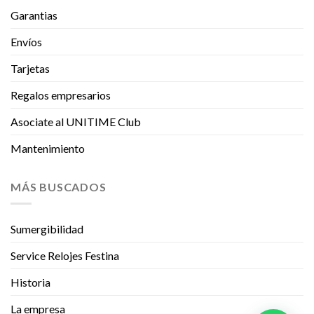
Garantias
Envíos
Tarjetas
Regalos empresarios
Asociate al UNITIME Club
Mantenimiento
MÁS BUSCADOS
Sumergibilidad
Service Relojes Festina
Historia
La empresa