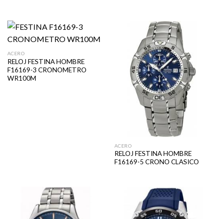
ACERO
RELOJ FESTINA HOMBRE
F16169-3 CRONOMETRO
WR100M
ACERO
RELOJ FESTINA HOMBRE
F16169-5 CRONO CLASICO