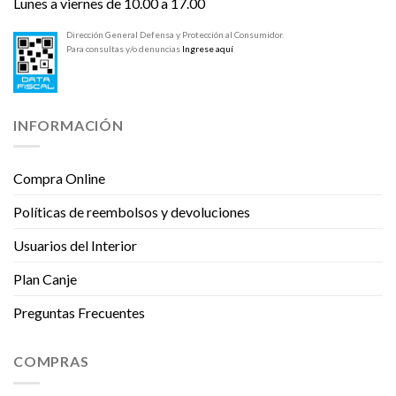
Lunes a viernes de 10.00 a 17.00
Dirección General Defensa y Protección al Consumidor.
Para consultas y/o denuncias
Ingrese aquí
INFORMACIÓN
Compra Online
Políticas de reembolsos y devoluciones
Usuarios del Interior
Plan Canje
Preguntas Frecuentes
COMPRAS