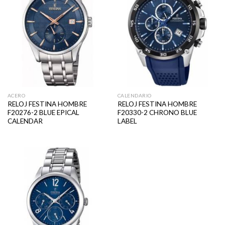
ACERO
CALENDARIO
RELOJ FESTINA HOMBRE
RELOJ FESTINA HOMBRE
F20276-2 BLUE EPICAL
F20330-2 CHRONO BLUE
CALENDAR
LABEL