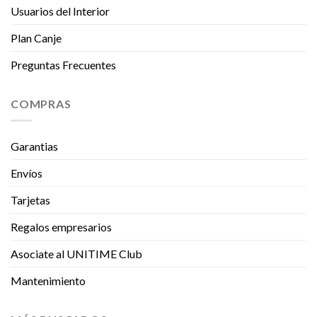
Usuarios del Interior
Plan Canje
Preguntas Frecuentes
COMPRAS
Garantias
Envíos
Tarjetas
Regalos empresarios
Asociate al UNITIME Club
Mantenimiento