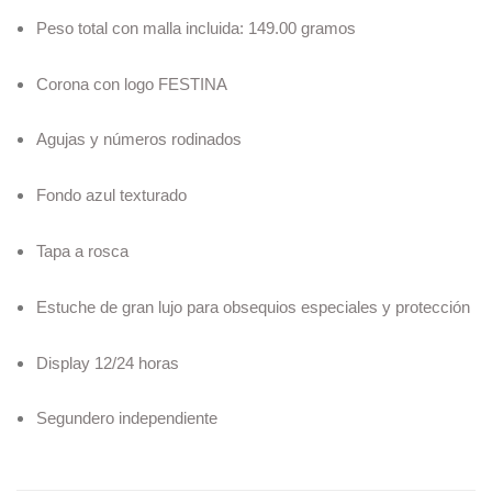
Peso total con malla incluida: 149.00 gramos
Corona con logo FESTINA
Agujas y números rodinados
Fondo azul texturado
Tapa a rosca
Estuche de gran lujo para obsequios especiales y protección
Display 12/24 horas
Segundero independiente