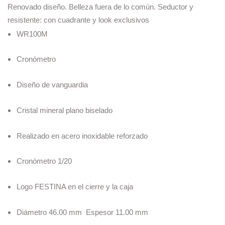
Renovado diseño. Belleza fuera de lo común. Seductor y
resistente: con cuadrante y look exclusivos
WR100M
Cronómetro
Diseño de vanguardia
Cristal mineral plano biselado
Realizado en acero inoxidable reforzado
Cronómetro 1/20
Logo FESTINA en el cierre y la caja
Diámetro 46.00 mm Espesor 11.00 mm