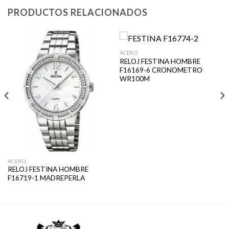
PRODUCTOS RELACIONADOS
ACERO
RELOJ FESTINA HOMBRE
F16169-6 CRONOMETRO
WR100M
ACERO
RELOJ FESTINA HOMBRE
F16719-1 MADREPERLA