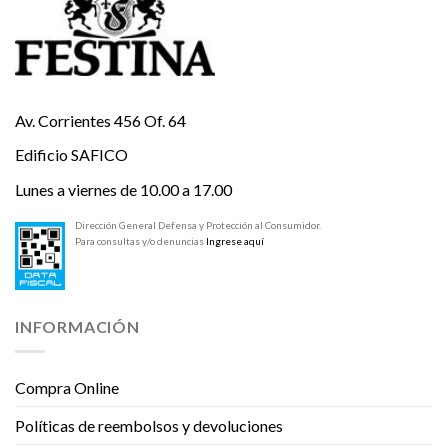
Av. Corrientes 456 Of. 64
Edificio SAFICO
Lunes a viernes de 10.00 a 17.00
Dirección General Defensa y Protección al Consumidor.
Para consultas y/o denuncias
Ingrese aquí
INFORMACIÓN
Compra Online
Políticas de reembolsos y devoluciones