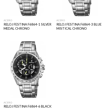
ACERO
ACERO
RELOJ FESTINA F6864-1 SILVER
RELOJ FESTINA F6864-3 BLUE
MEDAL CHRONO
MISTICAL CHRONO
ACERO
RELOJ FESTINA F6864-6 BLACK