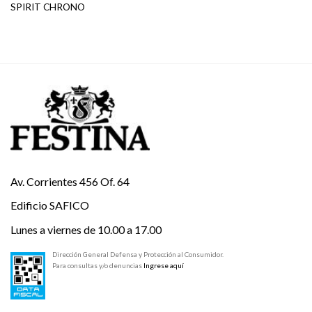
SPIRIT CHRONO
Av. Corrientes 456 Of. 64
Edificio SAFICO
Lunes a viernes de 10.00 a 17.00
Dirección General Defensa y Protección al Consumidor.
Para consultas y/o denuncias
Ingrese aquí