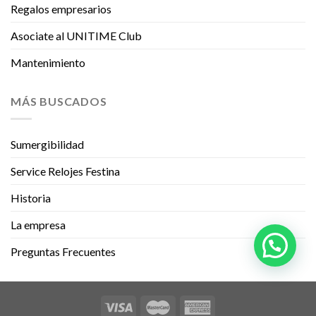
Regalos empresarios
Asociate al UNITIME Club
Mantenimiento
MÁS BUSCADOS
Sumergibilidad
Service Relojes Festina
Historia
La empresa
Preguntas Frecuentes