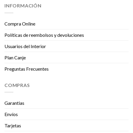
INFORMACIÓN
Compra Online
Políticas de reembolsos y devoluciones
Usuarios del Interior
Plan Canje
Preguntas Frecuentes
COMPRAS
Garantias
Envíos
Tarjetas