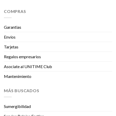
COMPRAS
Garantias
Envíos
Tarjetas
Regalos empresarios
Asociate al UNITIME Club
Mantenimiento
MÁS BUSCADOS
Sumergibilidad