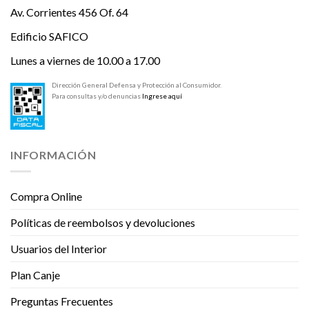
Av. Corrientes 456 Of. 64
Edificio SAFICO
Lunes a viernes de 10.00 a 17.00
Dirección General Defensa y Protección al Consumidor.
Para consultas y/o denuncias
Ingrese aquí
INFORMACIÓN
Compra Online
Políticas de reembolsos y devoluciones
Usuarios del Interior
Plan Canje
Preguntas Frecuentes