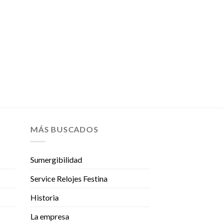
MÁS BUSCADOS
Sumergibilidad
Service Relojes Festina
Historia
La empresa