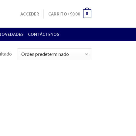
0
ACCEDER
CARRITO /
$
0.00
NOVEDADES
CONTÁCTENOS
ultado