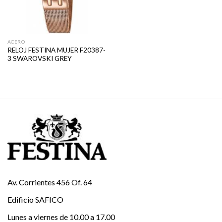
ACERO
RELOJ FESTINA MUJER F20387-
3 SWAROVSKI GREY
Av. Corrientes 456 Of. 64
Edificio SAFICO
Lunes a viernes de 10.00 a 17.00