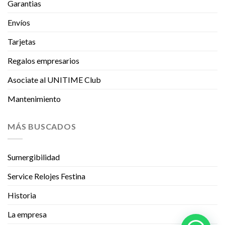
Garantias
Envíos
Tarjetas
Regalos empresarios
Asociate al UNITIME Club
Mantenimiento
MÁS BUSCADOS
Sumergibilidad
Service Relojes Festina
Historia
La empresa