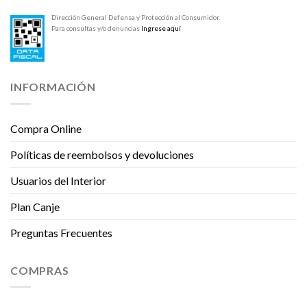
Dirección General Defensa y Protección al Consumidor.
Para consultas y/o denuncias
Ingrese aquí
INFORMACIÓN
Compra Online
Políticas de reembolsos y devoluciones
Usuarios del Interior
Plan Canje
Preguntas Frecuentes
COMPRAS