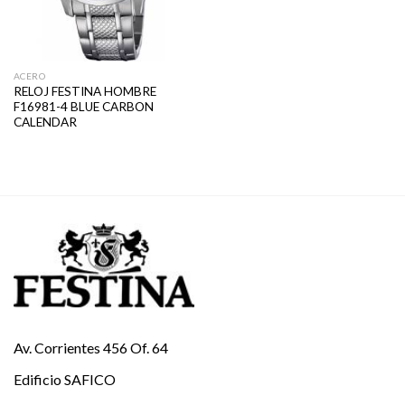
ACERO
RELOJ FESTINA HOMBRE
F16981-4 BLUE CARBON
CALENDAR
Av. Corrientes 456 Of. 64
Edificio SAFICO