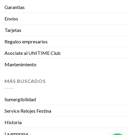
Garantias
Envíos
Tarjetas
Regalos empresarios
Asociate al UNITIME Club
Mantenimiento
MÁS BUSCADOS
Sumergibilidad
Service Relojes Festina
Historia
La empresa