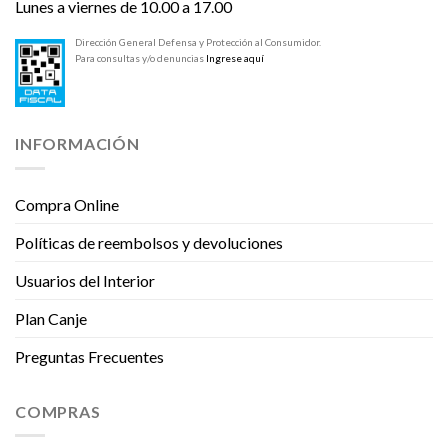
Lunes a viernes de 10.00 a 17.00
Dirección General Defensa y Protección al Consumidor.
Para consultas y/o denuncias
Ingrese aquí
INFORMACIÓN
Compra Online
Políticas de reembolsos y devoluciones
Usuarios del Interior
Plan Canje
Preguntas Frecuentes
COMPRAS