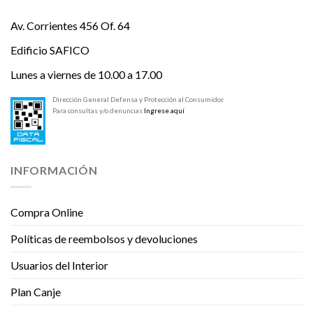
Av. Corrientes 456 Of. 64
Edificio SAFICO
Lunes a viernes de 10.00 a 17.00
Dirección General Defensa y Protección al Consumidor.
Para consultas y/o denuncias
Ingrese aquí
INFORMACIÓN
Compra Online
Políticas de reembolsos y devoluciones
Usuarios del Interior
Plan Canje