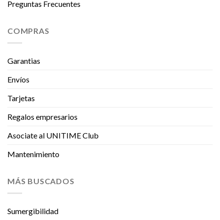
Preguntas Frecuentes
COMPRAS
Garantias
Envíos
Tarjetas
Regalos empresarios
Asociate al UNITIME Club
Mantenimiento
MÁS BUSCADOS
Sumergibilidad