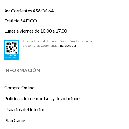
Av. Corrientes 456 Of. 64
Edificio SAFICO
Lunes a viernes de 10.00 a 17.00
Dirección General Defensa y Protección al Consumidor.
Para consultas y/o denuncias
Ingrese aquí
INFORMACIÓN
Compra Online
Políticas de reembolsos y devoluciones
Usuarios del Interior
Plan Canje