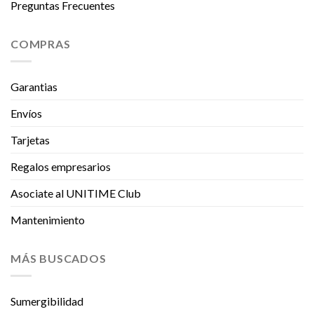
Preguntas Frecuentes
COMPRAS
Garantias
Envíos
Tarjetas
Regalos empresarios
Asociate al UNITIME Club
Mantenimiento
MÁS BUSCADOS
Sumergibilidad