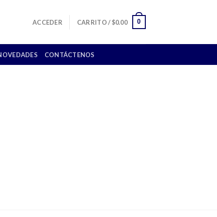
0
ACCEDER
CARRITO /
$
0.00
NOVEDADES
CONTÁCTENOS