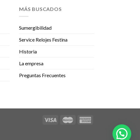
MÁS BUSCADOS
Sumergibilidad
Service Relojes Festina
Historia
La empresa
Preguntas Frecuentes