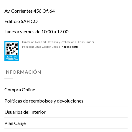
Av. Corrientes 456 Of. 64
Edificio SAFICO
Lunes a viernes de 10.00 a 17.00
Dirección General Defensa y Protección al Consumidor.
Para consultas y/o denuncias
Ingrese aquí
INFORMACIÓN
Compra Online
Políticas de reembolsos y devoluciones
Usuarios del Interior
Plan Canje