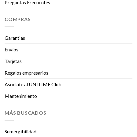
Preguntas Frecuentes
COMPRAS
Garantias
Envíos
Tarjetas
Regalos empresarios
Asociate al UNITIME Club
Mantenimiento
MÁS BUSCADOS
Sumergibilidad