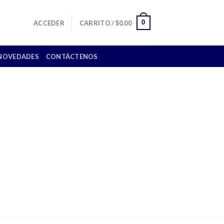
0
ACCEDER
CARRITO /
$
0.00
NOVEDADES
CONTÁCTENOS