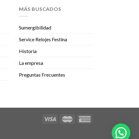
MÁS BUSCADOS
Sumergibilidad
Service Relojes Festina
Historia
La empresa
Preguntas Frecuentes