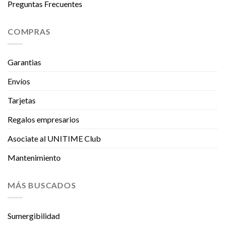
Preguntas Frecuentes
COMPRAS
Garantias
Envíos
Tarjetas
Regalos empresarios
Asociate al UNITIME Club
Mantenimiento
MÁS BUSCADOS
Sumergibilidad