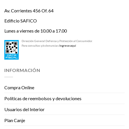
Av. Corrientes 456 Of. 64
Edificio SAFICO
Lunes a viernes de 10.00 a 17.00
Dirección General Defensa y Protección al Consumidor.
Para consultas y/o denuncias
Ingrese aquí
INFORMACIÓN
Compra Online
Políticas de reembolsos y devoluciones
Usuarios del Interior
Plan Canje