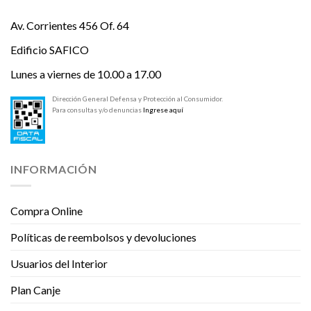
Av. Corrientes 456 Of. 64
Edificio SAFICO
Lunes a viernes de 10.00 a 17.00
Dirección General Defensa y Protección al Consumidor.
Para consultas y/o denuncias
Ingrese aquí
INFORMACIÓN
Compra Online
Políticas de reembolsos y devoluciones
Usuarios del Interior
Plan Canje