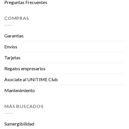
Preguntas Frecuentes
COMPRAS
Garantias
Envíos
Tarjetas
Regalos empresarios
Asociate al UNITIME Club
Mantenimiento
MÁS BUSCADOS
Sumergibilidad