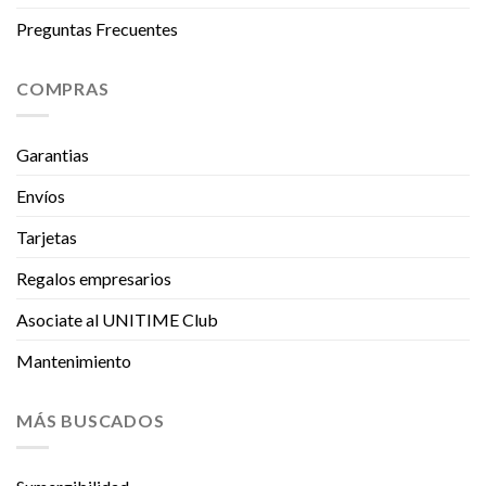
Preguntas Frecuentes
COMPRAS
Garantias
Envíos
Tarjetas
Regalos empresarios
Asociate al UNITIME Club
Mantenimiento
MÁS BUSCADOS