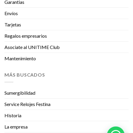
Garantias
Envíos
Tarjetas
Regalos empresarios
Asociate al UNITIME Club
Mantenimiento
MÁS BUSCADOS
Sumergibilidad
Service Relojes Festina
Historia
La empresa