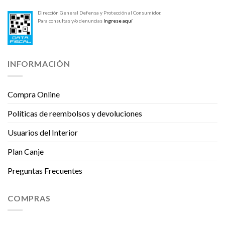
Dirección General Defensa y Protección al Consumidor.
Para consultas y/o denuncias
Ingrese aquí
INFORMACIÓN
Compra Online
Políticas de reembolsos y devoluciones
Usuarios del Interior
Plan Canje
Preguntas Frecuentes
COMPRAS