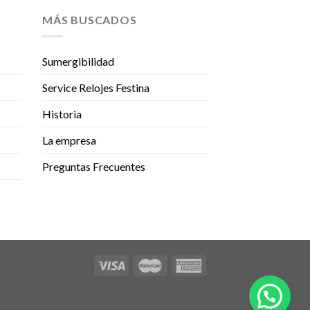
MÁS BUSCADOS
Sumergibilidad
Service Relojes Festina
Historia
La empresa
Preguntas Frecuentes