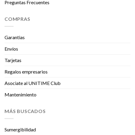
Preguntas Frecuentes
COMPRAS
Garantias
Envíos
Tarjetas
Regalos empresarios
Asociate al UNITIME Club
Mantenimiento
MÁS BUSCADOS
Sumergibilidad