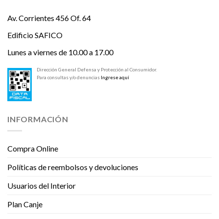
Av. Corrientes 456 Of. 64
Edificio SAFICO
Lunes a viernes de 10.00 a 17.00
Dirección General Defensa y Protección al Consumidor.
Para consultas y/o denuncias
Ingrese aquí
INFORMACIÓN
Compra Online
Políticas de reembolsos y devoluciones
Usuarios del Interior
Plan Canje