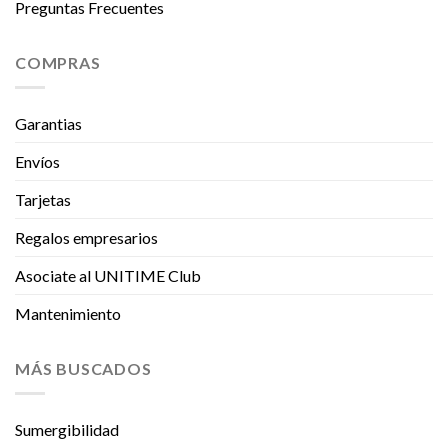
Preguntas Frecuentes
COMPRAS
Garantias
Envíos
Tarjetas
Regalos empresarios
Asociate al UNITIME Club
Mantenimiento
MÁS BUSCADOS
Sumergibilidad