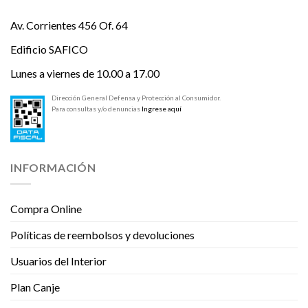
Av. Corrientes 456 Of. 64
Edificio SAFICO
Lunes a viernes de 10.00 a 17.00
Dirección General Defensa y Protección al Consumidor.
Para consultas y/o denuncias
Ingrese aquí
INFORMACIÓN
Compra Online
Políticas de reembolsos y devoluciones
Usuarios del Interior
Plan Canje