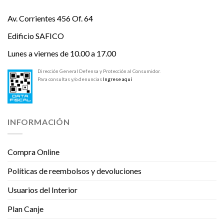
Av. Corrientes 456 Of. 64
Edificio SAFICO
Lunes a viernes de 10.00 a 17.00
Dirección General Defensa y Protección al Consumidor.
Para consultas y/o denuncias
Ingrese aquí
INFORMACIÓN
Compra Online
Políticas de reembolsos y devoluciones
Usuarios del Interior
Plan Canje