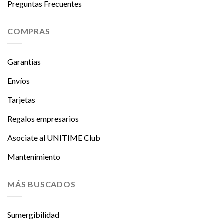
Preguntas Frecuentes
COMPRAS
Garantias
Envíos
Tarjetas
Regalos empresarios
Asociate al UNITIME Club
Mantenimiento
MÁS BUSCADOS
Sumergibilidad