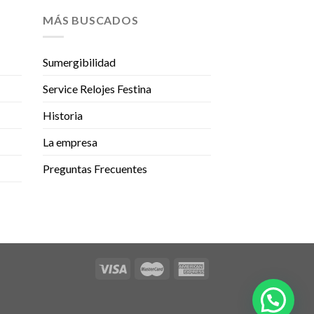
MÁS BUSCADOS
Sumergibilidad
Service Relojes Festina
Historia
La empresa
Preguntas Frecuentes