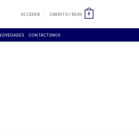
0
ACCEDER
CARRITO /
$
0.00
NOVEDADES
CONTÁCTENOS