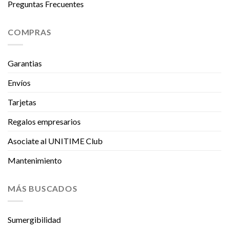
Preguntas Frecuentes
COMPRAS
Garantias
Envíos
Tarjetas
Regalos empresarios
Asociate al UNITIME Club
Mantenimiento
MÁS BUSCADOS
Sumergibilidad