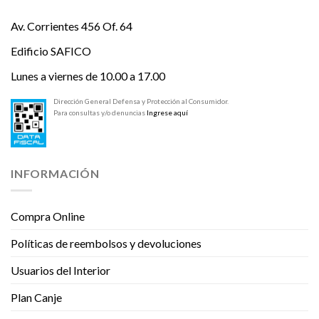
Av. Corrientes 456 Of. 64
Edificio SAFICO
Lunes a viernes de 10.00 a 17.00
Dirección General Defensa y Protección al Consumidor.
Para consultas y/o denuncias
Ingrese aquí
INFORMACIÓN
Compra Online
Políticas de reembolsos y devoluciones
Usuarios del Interior
Plan Canje