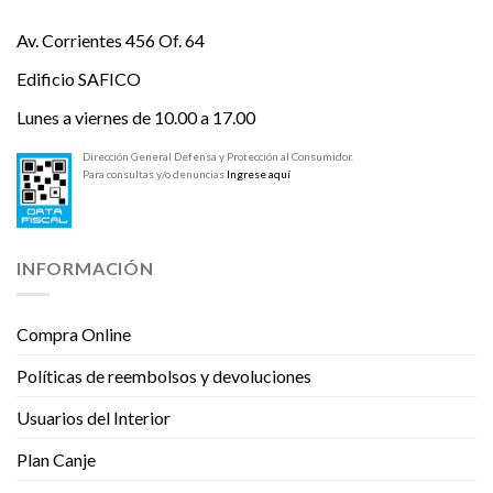
Av. Corrientes 456 Of. 64
Edificio SAFICO
Lunes a viernes de 10.00 a 17.00
Dirección General Defensa y Protección al Consumidor.
Para consultas y/o denuncias
Ingrese aquí
INFORMACIÓN
Compra Online
Políticas de reembolsos y devoluciones
Usuarios del Interior
Plan Canje