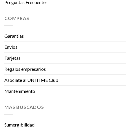
Preguntas Frecuentes
COMPRAS
Garantias
Envíos
Tarjetas
Regalos empresarios
Asociate al UNITIME Club
Mantenimiento
MÁS BUSCADOS
Sumergibilidad