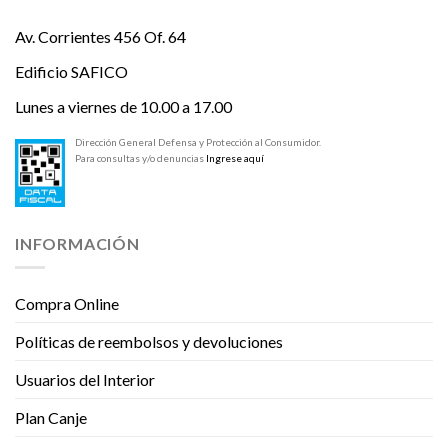
Av. Corrientes 456 Of. 64
Edificio SAFICO
Lunes a viernes de 10.00 a 17.00
Dirección General Defensa y Protección al Consumidor.
Para consultas y/o denuncias
Ingrese aquí
INFORMACIÓN
Compra Online
Políticas de reembolsos y devoluciones
Usuarios del Interior
Plan Canje