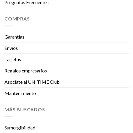
Preguntas Frecuentes
COMPRAS
Garantias
Envíos
Tarjetas
Regalos empresarios
Asociate al UNITIME Club
Mantenimiento
MÁS BUSCADOS
Sumergibilidad