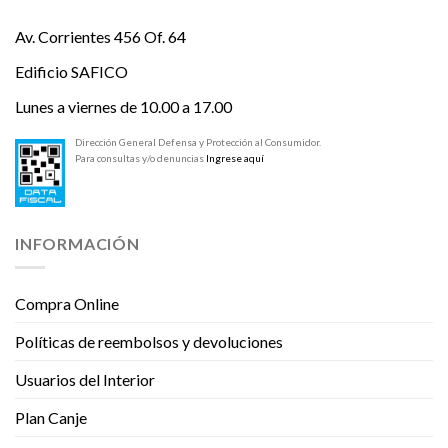
Av. Corrientes 456 Of. 64
Edificio SAFICO
Lunes a viernes de 10.00 a 17.00
Dirección General Defensa y Protección al Consumidor.
Para consultas y/o denuncias
Ingrese aquí
INFORMACIÓN
Compra Online
Políticas de reembolsos y devoluciones
Usuarios del Interior
Plan Canje