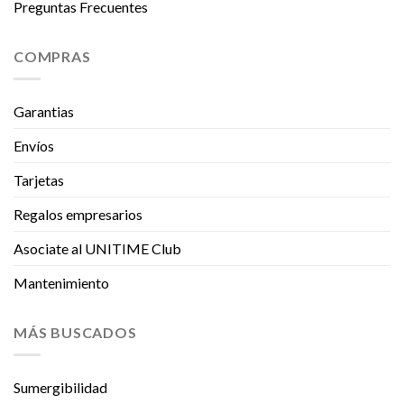
Preguntas Frecuentes
COMPRAS
Garantias
Envíos
Tarjetas
Regalos empresarios
Asociate al UNITIME Club
Mantenimiento
MÁS BUSCADOS
Sumergibilidad