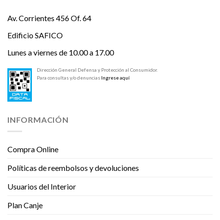
Av. Corrientes 456 Of. 64
Edificio SAFICO
Lunes a viernes de 10.00 a 17.00
Dirección General Defensa y Protección al Consumidor.
Para consultas y/o denuncias
Ingrese aquí
INFORMACIÓN
Compra Online
Políticas de reembolsos y devoluciones
Usuarios del Interior
Plan Canje