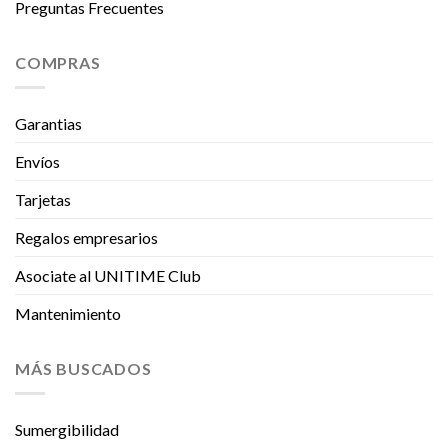
Preguntas Frecuentes
COMPRAS
Garantias
Envíos
Tarjetas
Regalos empresarios
Asociate al UNITIME Club
Mantenimiento
MÁS BUSCADOS
Sumergibilidad