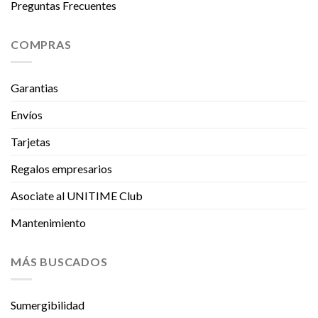
Preguntas Frecuentes
COMPRAS
Garantias
Envíos
Tarjetas
Regalos empresarios
Asociate al UNITIME Club
Mantenimiento
MÁS BUSCADOS
Sumergibilidad