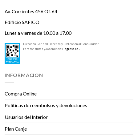
Av. Corrientes 456 Of. 64
Edificio SAFICO
Lunes a viernes de 10.00 a 17.00
Dirección General Defensa y Protección al Consumidor.
Para consultas y/o denuncias
Ingrese aquí
INFORMACIÓN
Compra Online
Políticas de reembolsos y devoluciones
Usuarios del Interior
Plan Canje