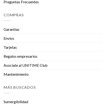
Preguntas Frecuentes
COMPRAS
Garantias
Envíos
Tarjetas
Regalos empresarios
Asociate al UNITIME Club
Mantenimiento
MÁS BUSCADOS
Sumergibilidad