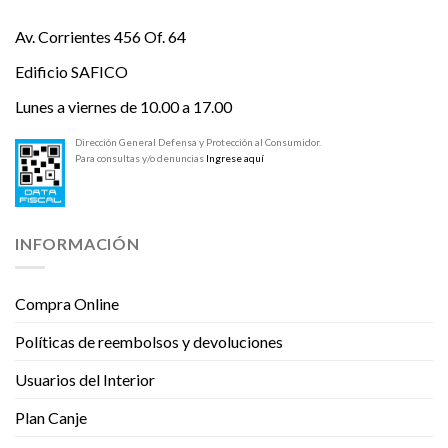
Av. Corrientes 456 Of. 64
Edificio SAFICO
Lunes a viernes de 10.00 a 17.00
Dirección General Defensa y Protección al Consumidor.
Para consultas y/o denuncias
Ingrese aquí
INFORMACIÓN
Compra Online
Políticas de reembolsos y devoluciones
Usuarios del Interior
Plan Canje