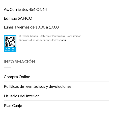
Av. Corrientes 456 Of. 64
Edificio SAFICO
Lunes a viernes de 10.00 a 17.00
Dirección General Defensa y Protección al Consumidor.
Para consultas y/o denuncias
Ingrese aquí
INFORMACIÓN
Compra Online
Políticas de reembolsos y devoluciones
Usuarios del Interior
Plan Canje