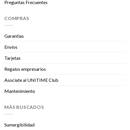
Preguntas Frecuentes
COMPRAS
Garantias
Envíos
Tarjetas
Regalos empresarios
Asociate al UNITIME Club
Mantenimiento
MÁS BUSCADOS
Sumergibilidad