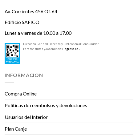
Av. Corrientes 456 Of. 64
Edificio SAFICO
Lunes a viernes de 10.00 a 17.00
Dirección General Defensa y Protección al Consumidor.
Para consultas y/o denuncias
Ingrese aquí
INFORMACIÓN
Compra Online
Políticas de reembolsos y devoluciones
Usuarios del Interior
Plan Canje