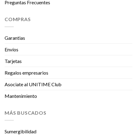
Preguntas Frecuentes
COMPRAS
Garantias
Envíos
Tarjetas
Regalos empresarios
Asociate al UNITIME Club
Mantenimiento
MÁS BUSCADOS
Sumergibilidad