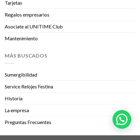
Tarjetas
Regalos empresarios
Asociate al UNITIME Club
Mantenimiento
MÁS BUSCADOS
Sumergibilidad
Service Relojes Festina
Historia
La empresa
Preguntas Frecuentes