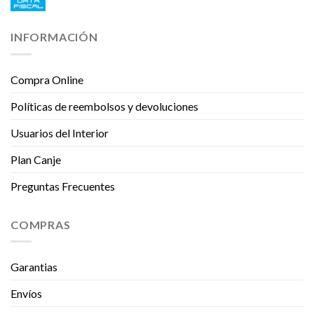
INFORMACIÓN
Compra Online
Políticas de reembolsos y devoluciones
Usuarios del Interior
Plan Canje
Preguntas Frecuentes
COMPRAS
Garantias
Envíos