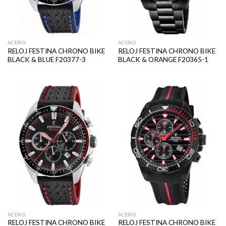
ACERO
ACERO
RELOJ FESTINA CHRONO BIKE
RELOJ FESTINA CHRONO BIKE
BLACK & BLUE F20377-3
BLACK & ORANGE F20365-1
ACERO
ACERO
RELOJ FESTINA CHRONO BIKE
RELOJ FESTINA CHRONO BIKE