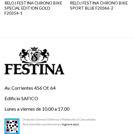
RELOJ FESTINA CHRONO BIKE
RELOJ FESTINA CHRONO BIKE
SPECIAL EDITION GOLD
SPORT BLUE F20366-2
F20354-1
Av. Corrientes 456 Of. 64
Edificio SAFICO
Lunes a viernes de 10.00 a 17.00
Dirección General Defensa y Protección al Consumidor.
Para consultas y/o denuncias
Ingrese aquí