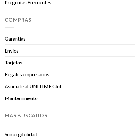
Preguntas Frecuentes
COMPRAS
Garantias
Envíos
Tarjetas
Regalos empresarios
Asociate al UNITIME Club
Mantenimiento
MÁS BUSCADOS
Sumergibilidad