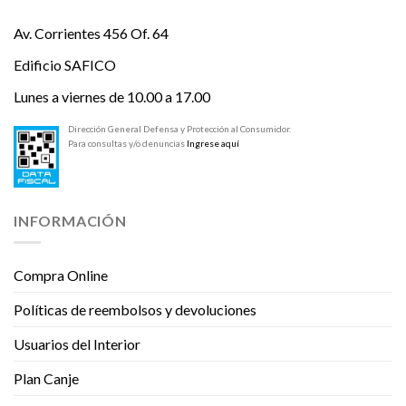
Av. Corrientes 456 Of. 64
Edificio SAFICO
Lunes a viernes de 10.00 a 17.00
Dirección General Defensa y Protección al Consumidor.
Para consultas y/o denuncias
Ingrese aquí
INFORMACIÓN
Compra Online
Políticas de reembolsos y devoluciones
Usuarios del Interior
Plan Canje