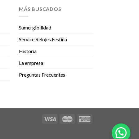
MÁS BUSCADOS
Sumergibilidad
Service Relojes Festina
Historia
La empresa
Preguntas Frecuentes