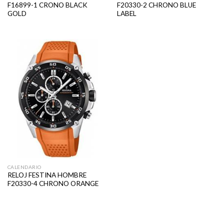
F16899-1 CRONO BLACK
F20330-2 CHRONO BLUE
GOLD
LABEL
CALENDARIO
RELOJ FESTINA HOMBRE
F20330-4 CHRONO ORANGE