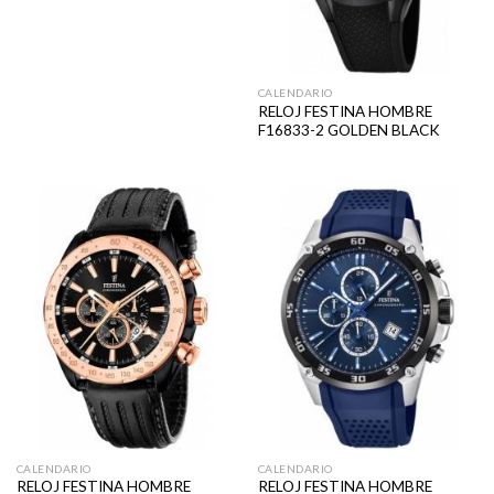
CALENDARIO
RELOJ FESTINA HOMBRE
F16833-2 GOLDEN BLACK
CALENDARIO
CALENDARIO
RELOJ FESTINA HOMBRE
RELOJ FESTINA HOMBRE