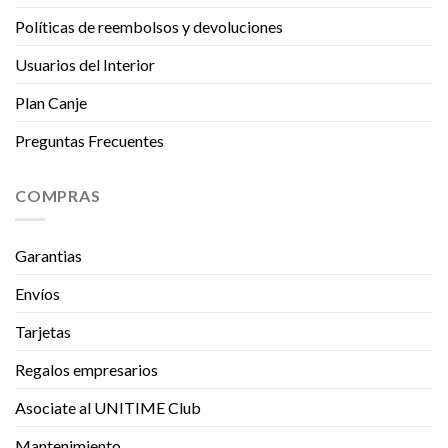
Políticas de reembolsos y devoluciones
Usuarios del Interior
Plan Canje
Preguntas Frecuentes
COMPRAS
Garantias
Envíos
Tarjetas
Regalos empresarios
Asociate al UNITIME Club
Mantenimiento