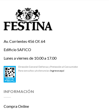
Av. Corrientes 456 Of. 64
Edificio SAFICO
Lunes a viernes de 10.00 a 17.00
Dirección General Defensa y Protección al Consumidor.
Para consultas y/o denuncias
Ingrese aquí
INFORMACIÓN
Compra Online