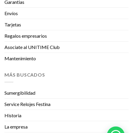
Garantias
Envíos
Tarjetas
Regalos empresarios
Asociate al UNITIME Club
Mantenimiento
MÁS BUSCADOS
Sumergibilidad
Service Relojes Festina
Historia
La empresa