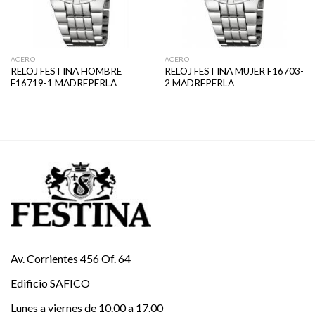
ACERO
ACERO
RELOJ FESTINA HOMBRE
RELOJ FESTINA MUJER F16703-
F16719-1 MADREPERLA
2 MADREPERLA
Av. Corrientes 456 Of. 64
Edificio SAFICO
Lunes a viernes de 10.00 a 17.00