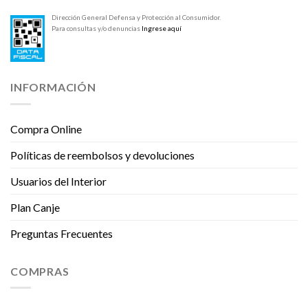
Dirección General Defensa y Protección al Consumidor.
Para consultas y/o denuncias
Ingrese aquí
INFORMACIÓN
Compra Online
Políticas de reembolsos y devoluciones
Usuarios del Interior
Plan Canje
Preguntas Frecuentes
COMPRAS