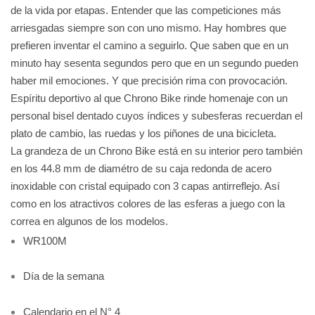
de la vida por etapas. Entender que las competiciones más
arriesgadas siempre son con uno mismo. Hay hombres que
prefieren inventar el camino a seguirlo. Que saben que en un
minuto hay sesenta segundos pero que en un segundo pueden
haber mil emociones. Y que precisión rima con provocación.
Espíritu deportivo al que Chrono Bike rinde homenaje con un
personal bisel dentado cuyos índices y subesferas recuerdan el
plato de cambio, las ruedas y los piñones de una bicicleta.
La grandeza de un Chrono Bike está en su interior pero también
en los 44.8 mm de diamétro de su caja redonda de acero
inoxidable con cristal equipado con 3 capas antirreflejo. Así
como en los atractivos colores de las esferas a juego con la
correa en algunos de los modelos.
WR100M
Día de la semana
Calendario en el N° 4