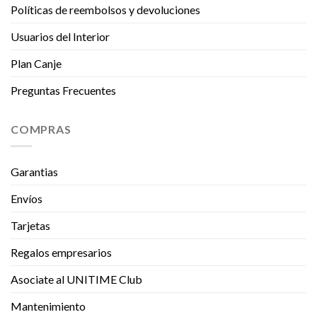
Políticas de reembolsos y devoluciones
Usuarios del Interior
Plan Canje
Preguntas Frecuentes
COMPRAS
Garantias
Envíos
Tarjetas
Regalos empresarios
Asociate al UNITIME Club
Mantenimiento