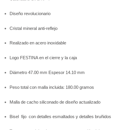
Diseño revolucionario
Cristal mineral anti-reflejo
Realizado en acero inoxidable
Logo FESTINA en el cierre y la caja
Diámetro 47.00 mm Espesor 14.10 mm
Peso total con malla incluida: 180.00 gramos
Malla de cacho siliconado de diseño actualizado
Bisel fijo con detalles esmaltados y detalles bruñidos