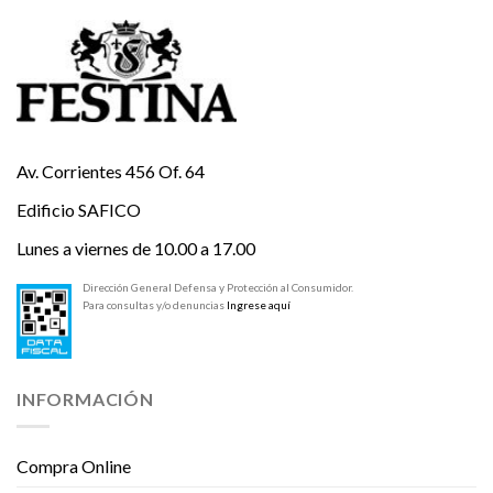
Av. Corrientes 456 Of. 64
Edificio SAFICO
Lunes a viernes de 10.00 a 17.00
Dirección General Defensa y Protección al Consumidor.
Para consultas y/o denuncias
Ingrese aquí
INFORMACIÓN
Compra Online