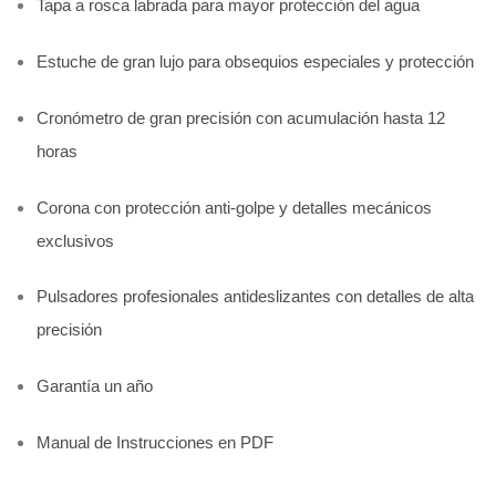
Tapa a rosca labrada para mayor protección del agua
Estuche de gran lujo para obsequios especiales y protección
Cronómetro de gran precisión con acumulación hasta 12
horas
Corona con protección anti-golpe y detalles mecánicos
exclusivos
Pulsadores profesionales antideslizantes con detalles de alta
precisión
Garantía un año
Manual de Instrucciones en PDF