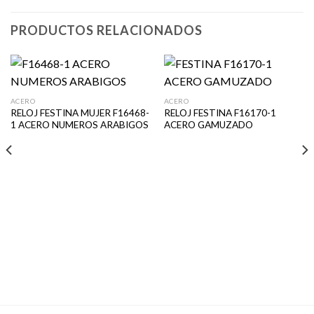
PRODUCTOS RELACIONADOS
ACERO
ACERO
RELOJ FESTINA MUJER F16468-
RELOJ FESTINA F16170-1
1 ACERO NUMEROS ARABIGOS
ACERO GAMUZADO