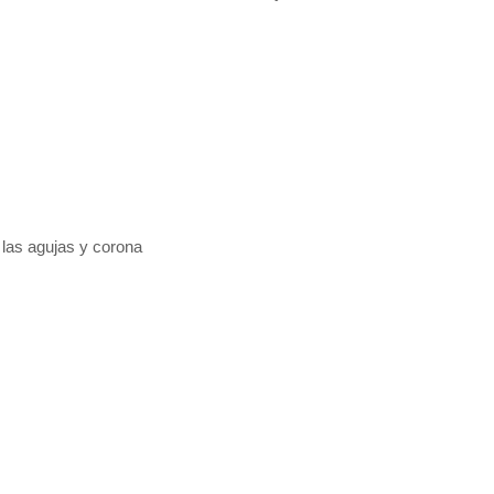
las agujas y corona