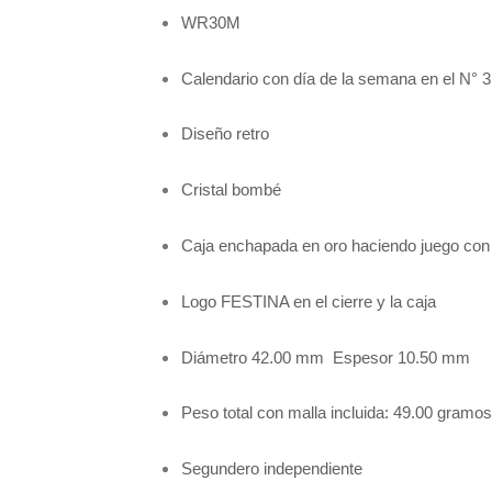
WR30M
Calendario con día de la semana en el N° 3
Diseño retro
Cristal bombé
Caja enchapada en oro haciendo juego con 
Logo FESTINA en el cierre y la caja
Diámetro 42.00 mm Espesor 10.50 mm
Peso total con malla incluida: 49.00 gramos
Segundero independiente