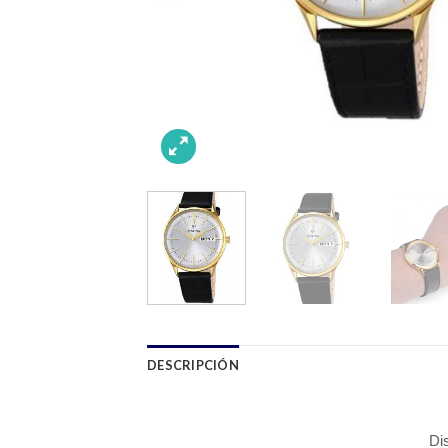
DESCRIPCIÓN
Di