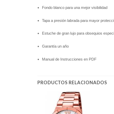
Fondo blanco para una mejor visibilidad
Tapa a presión labrada para mayor protecc
Estuche de gran lujo para obsequios especi
Garantía un año
Manual de Instrucciones en PDF
PRODUCTOS RELACIONADOS