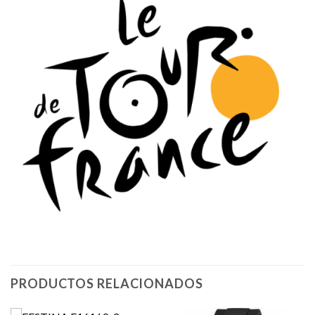
PRODUCTOS RELACIONADOS