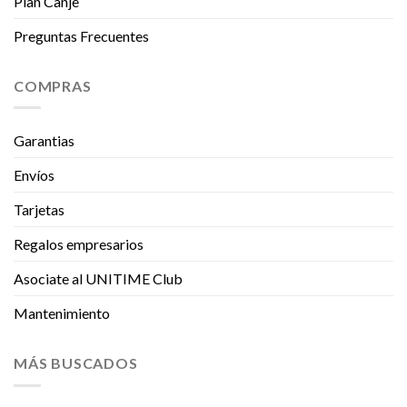
Plan Canje
Preguntas Frecuentes
COMPRAS
Garantias
Envíos
Tarjetas
Regalos empresarios
Asociate al UNITIME Club
Mantenimiento
MÁS BUSCADOS