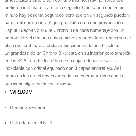
prefieren inventar el camino a seguirlo. Que saben que en un
minuto hay sesenta segundos pero que en un segundo pueden
haber mil emociones. Y que precisión rima con provocación.
Espíritu deportivo al que Chrono Bike rinde homenaje con un
personal bisel dentado cuyos índices y subesferas recuerdan el
plato de cambio, las ruedas y los piñones de una bicicleta.
La grandeza de un Chrono Bike está en su interior pero también
en los 44.8 mm de diamétro de su caja redonda de acero
inoxidable con cristal equipado con 3 capas antirreflejo. Así
como en los atractivos colores de las esferas a juego con la
correa en algunos de los modelos.
WR100M
Día de la semana
Calendario en el N° 4