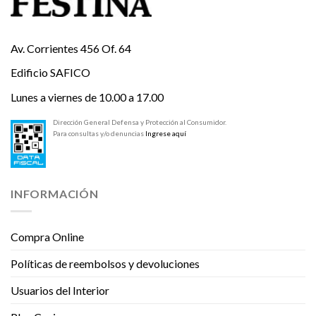
Av. Corrientes 456 Of. 64
Edificio SAFICO
Lunes a viernes de 10.00 a 17.00
Dirección General Defensa y Protección al Consumidor.
Para consultas y/o denuncias
Ingrese aquí
INFORMACIÓN
Compra Online
Políticas de reembolsos y devoluciones
Usuarios del Interior