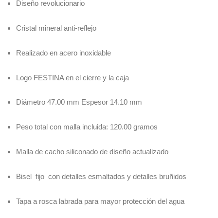
Diseño revolucionario
Cristal mineral anti-reflejo
Realizado en acero inoxidable
Logo FESTINA en el cierre y la caja
Diámetro 47.00 mm Espesor 14.10 mm
Peso total con malla incluida: 120.00 gramos
Malla de cacho siliconado de diseño actualizado
Bisel fijo con detalles esmaltados y detalles bruñidos
Tapa a rosca labrada para mayor protección del agua