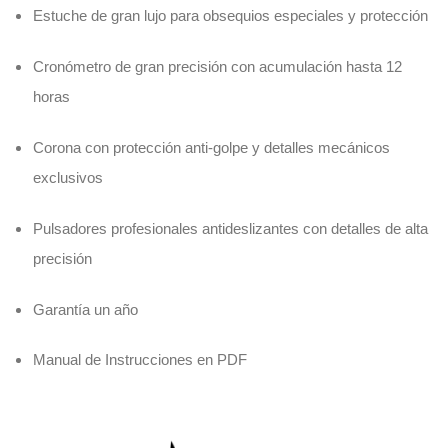
Estuche de gran lujo para obsequios especiales y protección
Cronómetro de gran precisión con acumulación hasta 12
horas
Corona con protección anti-golpe y detalles mecánicos
exclusivos
Pulsadores profesionales antideslizantes con detalles de alta
precisión
Garantía un año
Manual de Instrucciones en PDF