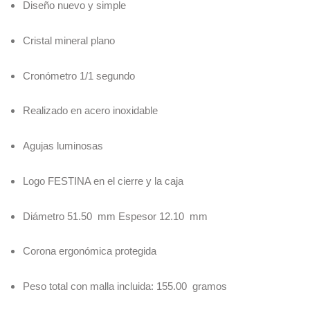
Diseño nuevo y simple
Cristal mineral plano
Cronómetro 1/1 segundo
Realizado en acero inoxidable
Agujas luminosas
Logo FESTINA en el cierre y la caja
Diámetro 51.50 mm Espesor 12.10 mm
Corona ergonómica protegida
Peso total con malla incluida: 155.00 gramos