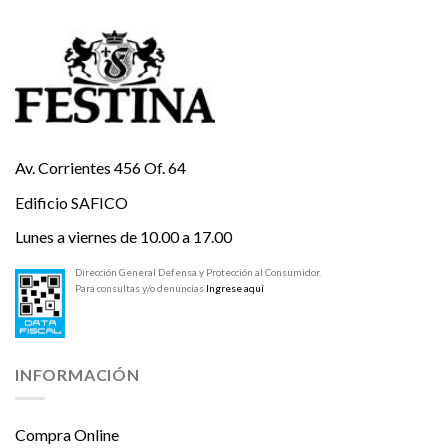
Av. Corrientes 456 Of. 64
Edificio SAFICO
Lunes a viernes de 10.00 a 17.00
Dirección General Defensa y Protección al Consumidor.
Para consultas y/o denuncias
Ingrese aquí
INFORMACIÓN
Compra Online