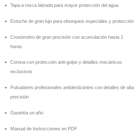
Tapa a rosca labrada para mayor protección del agua
Estuche de gran lujo para obsequios especiales y protección
Cronómetro de gran precisión con acumulación hasta 1
horas
Corona con protección anti-golpe y detalles mecánicos
exclusivos
Pulsadores profesionales antideslizantes con detalles de alta
precisión
Garantía un año
Manual de Instrucciones en PDF