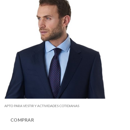
APTO PARA VESTIR Y ACTIVIDADES COTIDIANAS
COMPRAR