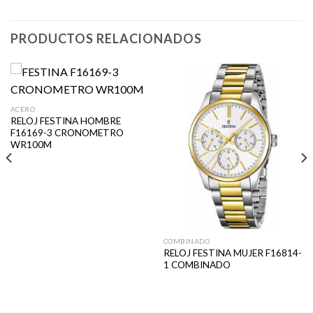
PRODUCTOS RELACIONADOS
ACERO
RELOJ FESTINA HOMBRE
F16169-3 CRONOMETRO
WR100M
COMBINADO
RELOJ FESTINA MUJER F16814-
1 COMBINADO