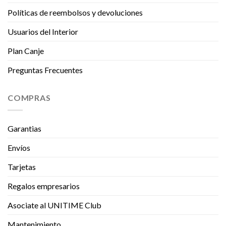
Políticas de reembolsos y devoluciones
Usuarios del Interior
Plan Canje
Preguntas Frecuentes
COMPRAS
Garantias
Envíos
Tarjetas
Regalos empresarios
Asociate al UNITIME Club
Mantenimiento