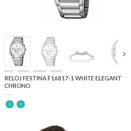
INICIO
/
FESTINA
/
HOMBRE
/
CRONOS
RELOJ FESTINA F16817-1 WHITE ELEGANT
CHRONO