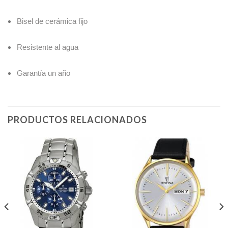
Bisel de cerámica fijo
Resistente al agua
Garantía un año
PRODUCTOS RELACIONADOS