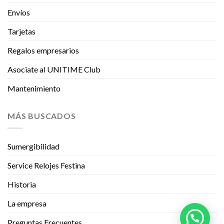
Envíos
Tarjetas
Regalos empresarios
Asociate al UNITIME Club
Mantenimiento
MÁS BUSCADOS
Sumergibilidad
Service Relojes Festina
Historia
La empresa
Preguntas Frecuentes