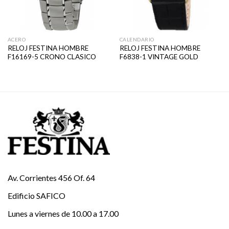
ACERO
CALENDARIO
RELOJ FESTINA HOMBRE
RELOJ FESTINA HOMBRE
F16169-5 CRONO CLASICO
F6838-1 VINTAGE GOLD
Av. Corrientes 456 Of. 64
Edificio SAFICO
Lunes a viernes de 10.00 a 17.00