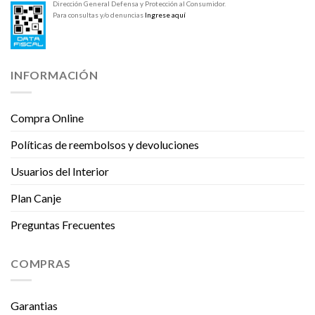
Dirección General Defensa y Protección al Consumidor.
Para consultas y/o denuncias
Ingrese aquí
INFORMACIÓN
Compra Online
Políticas de reembolsos y devoluciones
Usuarios del Interior
Plan Canje
Preguntas Frecuentes
COMPRAS
Garantias