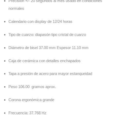
Precisión +/- 20 segundos al mes usado en condiciones
normales
Calendario con display de 12/24 horas
Tipo de cuarzo: diapasón tipo cristal de cuarzo
Diámetro de bisel 37.00 mm Espesor 11.10 mm
Caja de cerámica con detalles enchapados
Tapa a presión de acero para mayor estanqueidad
Peso 106.00 gramos aprox.
Corona ergonómica grande
Frecuencia: 37.768 Hz